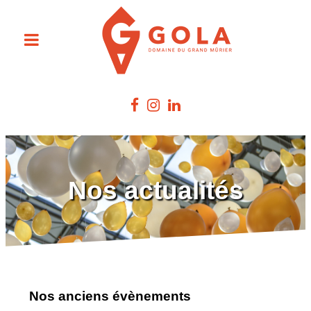
Nos actualités
Nos anciens évènements