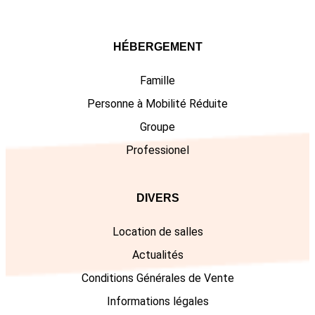
HÉBERGEMENT
Famille
Personne à Mobilité Réduite
Groupe
Professionel
DIVERS
Location de salles
Actualités
Conditions Générales de Vente
Informations légales