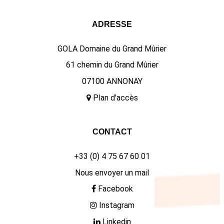
ADRESSE
GOLA Domaine du Grand Mûrier
61 chemin du Grand Mûrier
07100 ANNONAY
Plan d'accès
CONTACT
+33 (0) 4 75 67 60 01
Nous envoyer un mail
Facebook
Instagram
Linkedin