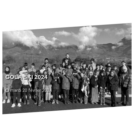
GOLA SKI 2024
...
mardi 20 février 2024