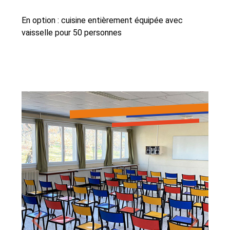
En option : cuisine entièrement équipée avec
vaisselle pour 50 personnes