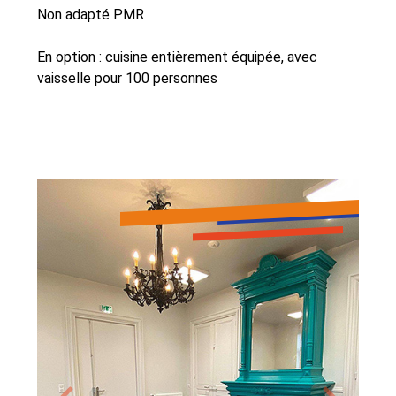
Non adapté PMR
En option : cuisine entièrement équipée, avec
vaisselle pour 100 personnes