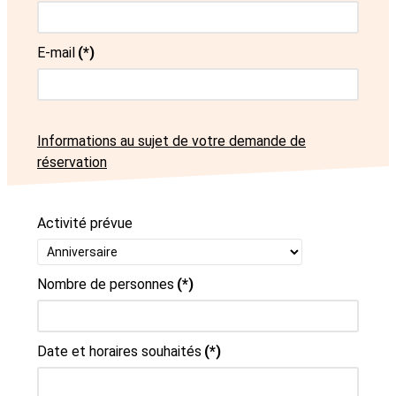
E-mail
(*)
Informations au sujet de votre demande de
réservation
Activité prévue
Nombre de personnes
(*)
Date et horaires souhaités
(*)