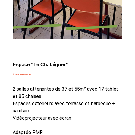
Espace "Le Chataîgner"
Évènement pro et privé
2 salles attenantes de 37 et 55m² avec 17 tables
et 85 chaises
Espaces extérieurs avec terrasse et barbecue +
sanitaire
Vidéoprojecteur avec écran
Adaptée PMR