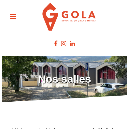
Nos salles