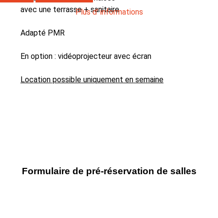
avec une terrasse + sanitaire
Plus d' informations
Adapté PMR
En option : vidéoprojecteur avec écran
Location possible uniquement en semaine
Formulaire de pré-réservation de salles