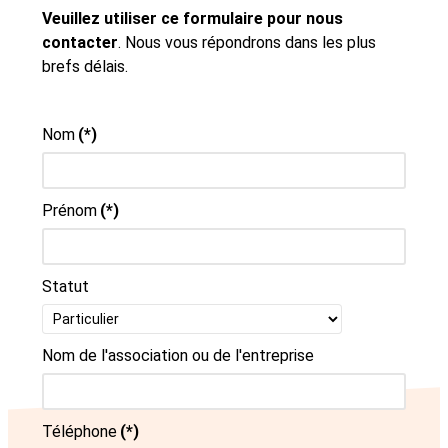
Veuillez utiliser ce formulaire pour nous
contacter
. Nous vous répondrons dans les plus
brefs délais.
Nom
(*)
Prénom
(*)
Statut
Nom de l'association ou de l'entreprise
Téléphone
(*)