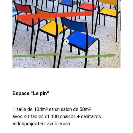
Espace "Le pin"
1 salle de 104m² et un salon de 50m²
avec 40 tables et 100 chaises + sanitaires
Vidéoprojecteur avec écran