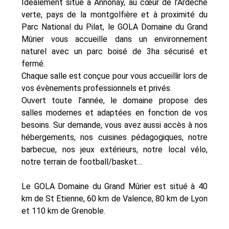
Idéalement situé à Annonay, au cœur de l’Ardèche
verte, pays de la montgolfière et à proximité du
Parc National du Pilat, le GOLA Domaine du Grand
Mûrier vous accueille dans un environnement
naturel avec un parc boisé de 3ha sécurisé et
fermé.
Chaque salle est conçue pour vous accueillir lors de
vos évènements professionnels et privés.
Ouvert toute l’année, le domaine propose des
salles modernes et adaptées en fonction de vos
besoins. Sur demande, vous avez aussi accès à nos
hébergements, nos cuisines pédagogiques, notre
barbecue, nos jeux extérieurs, notre local vélo,
notre terrain de football/basket…
Le GOLA Domaine du Grand Mûrier est situé à 40
km de St Etienne, 60 km de Valence, 80 km de Lyon
et 110 km de Grenoble.