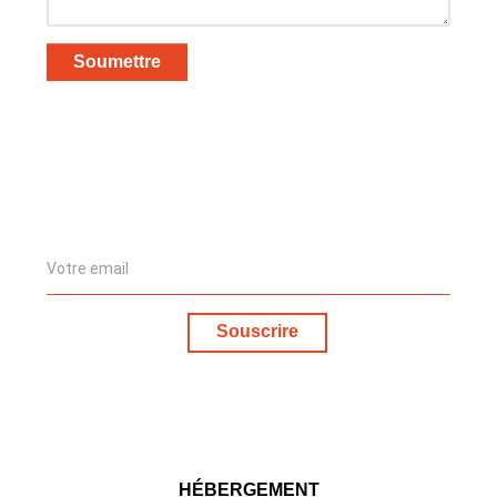
Soumettre
Souscrire
HÉBERGEMENT