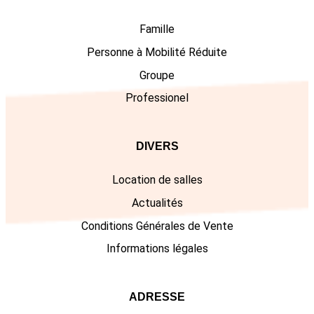
Famille
Personne à Mobilité Réduite
Groupe
Professionel
DIVERS
Location de salles
Actualités
Conditions Générales de Vente
Informations légales
ADRESSE