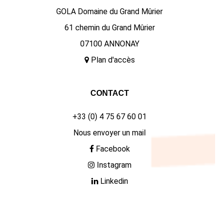
GOLA Domaine du Grand Mûrier
61 chemin du Grand Mûrier
07100 ANNONAY
Plan d'accès
CONTACT
+33 (0) 4 75 67 60 01
Nous envoyer un mail
Facebook
Instagram
Linkedin